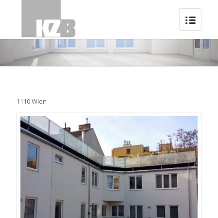
1110 Wien