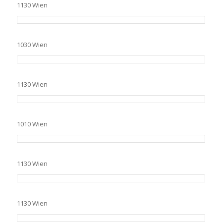
1130 Wien
1030 Wien
1130 Wien
1010 Wien
1130 Wien
1130 Wien