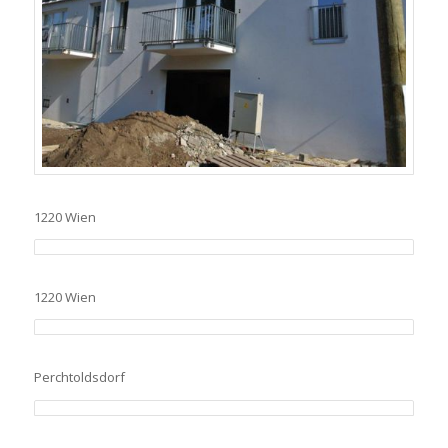
1220 Wien
1220 Wien
Perchtoldsdorf