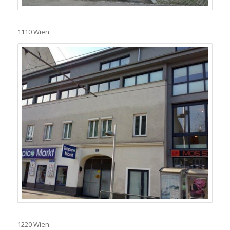
1110 Wien
1220 Wien