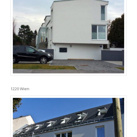
1220 Wien