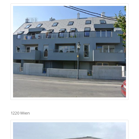
1220 Wien