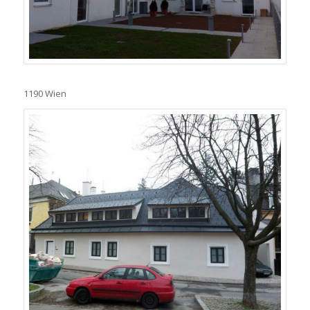
1190 Wien