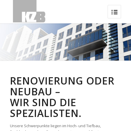
RENOVIERUNG ODER
NEUBAU –
WIR SIND DIE
SPEZIALISTEN.
Unsere Schwerpunkte liegen im Hoch- und Tiefbau,