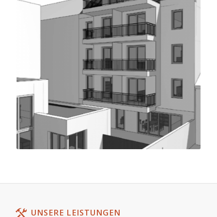
UNSERE LEISTUNGEN