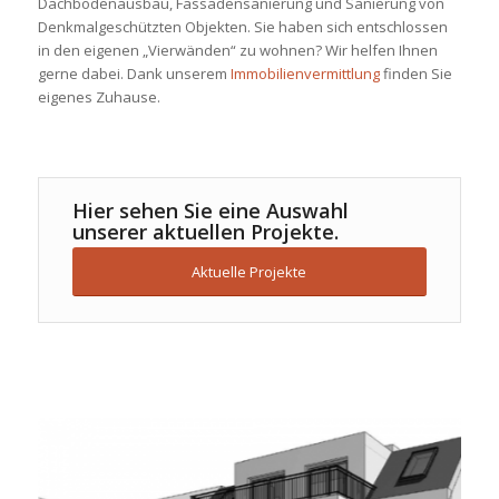
Dachbodenausbau, Fassadensanierung und Sanierung von
Denkmalgeschützten Objekten. Sie haben sich entschlossen
in den eigenen „Vierwänden“ zu wohnen? Wir helfen Ihnen
gerne dabei. Dank unserem
Immobilienvermittlung
finden Sie
eigenes Zuhause.
Hier sehen Sie eine Auswahl
unserer aktuellen Projekte.
Aktuelle Projekte